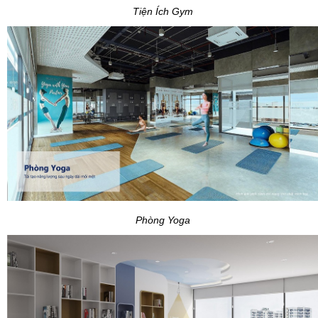
Tiện Ích Gym
Phòng Yoga