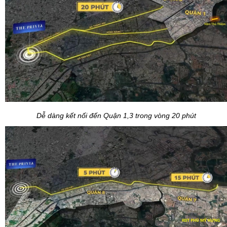
Dễ dàng kết nối đến Quận 1,3 trong vòng 20 phút