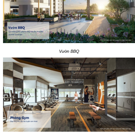
Vườn BBQ