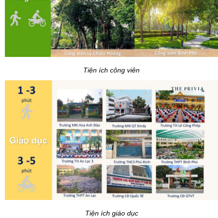
Tiện ích công viên
Tiện ích giáo dục