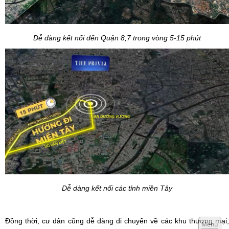
Dễ dàng kết nối đến Quận 8,7 trong vòng 5-15 phút
Dễ dàng kết nối các tỉnh miền Tây
Đồng thời, cư dân cũng dễ dàng di chuyển về các khu thương mại,
Menu