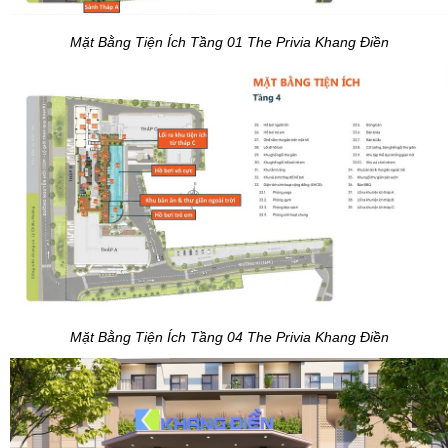
Mặt Bằng Tiện Ích Tầng 01 The Privia Khang Điền
Mặt Bằng Tiện Ích Tầng 04 The Privia Khang Điền