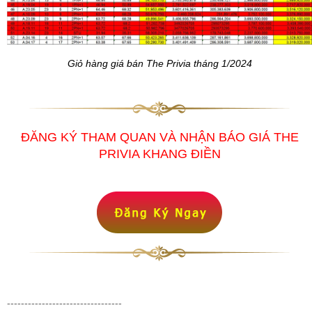
Giỏ hàng giá bán The Privia tháng 1/2024
ĐĂNG KÝ THAM QUAN VÀ NHẬN BÁO GIÁ THE
PRIVIA KHANG ĐIỀN
---------------------------------