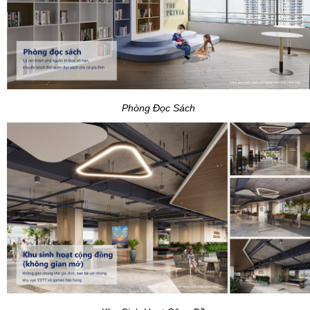
Phòng Đọc Sách