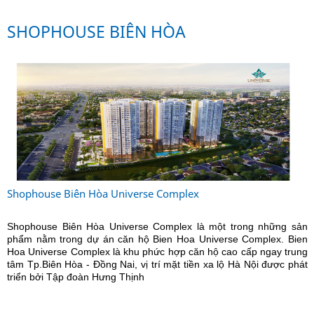
SHOPHOUSE BIÊN HÒA
Shophouse Biên Hòa Universe Complex
Shophouse Biên Hòa Universe Complex là một trong những sản
phẩm nằm trong dự án căn hộ Bien Hoa Universe Complex. Bien
Hoa Universe Complex là khu phức hợp căn hộ cao cấp ngay trung
tâm Tp.Biên Hòa - Đồng Nai, vị trí mặt tiền xa lộ Hà Nội được phát
triển bởi Tập đoàn Hưng Thịnh