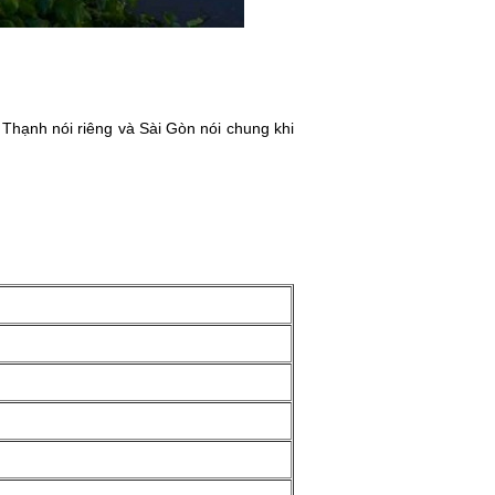
 Thạnh nói riêng và Sài Gòn nói chung khi