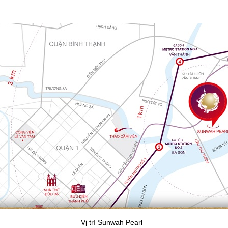
Vị trí Sunwah Pearl