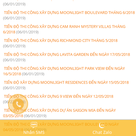
(06/01/2019)
TIẾN ĐỘ THI CÔNG XÂY DỰNG MOONLIGHT BOULEVARD THÁNG 6/2018
(06/01/2019)
TIẾN ĐỘ THI CÔNG XÂY DỰNG CAM RANH MYSTERY VILLAS THÁNG
6/2018
(06/01/2019)
TIẾN ĐỘ THI CÔNG XÂY DỰNG RICHMOND CITY THÁNG 5/2018
(06/01/2019)
TIẾN ĐỘ THI CÔNG XÂY DỰNG LAVITA GARDEN ĐẾN NGÀY 17/05/2018
(06/01/2019)
TIẾN ĐỘ THI CÔNG XÂY DỰNG MOONLIGHT PARK VIEW ĐẾN NGÀY
16/5/2018
(06/01/2019)
TIẾN ĐỘ XÂY DỰNG MOONLIGHT RESIDENCES ĐẾN NGÀY 15/05/2018
(06/01/2019)
TIẾN ĐỘ THI CÔNG XÂY DỰNG 9 VIEW ĐẾN NGÀY 12/05/2018
(06/22/2018)
TIẾN ĐỘ THI CÔNG XÂY DỰNG DỰ ÁN SAIGON MIA ĐẾN NGÀY
03/05/2018
(06/01/2019)
TIẾN ĐỘ THI CÔNG XÂY DỰNG MOONLIGHT BOULEVARD NGÀY
04/05/2018
(06/01/2019)
Nhắn SMS
Chat Zalo