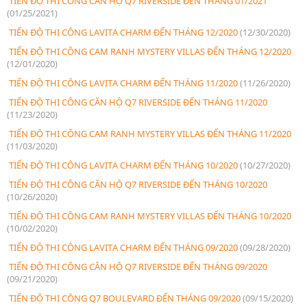
TIẾN ĐỘ THI CÔNG CĂN HỘ Q7 RIVERSIDE ĐẾN THÁNG 01/2021
(01/25/2021)
TIẾN ĐỘ THI CÔNG LAVITA CHARM ĐẾN THÁNG 12/2020
(12/30/2020)
TIẾN ĐỘ THI CÔNG CAM RANH MYSTERY VILLAS ĐẾN THÁNG 12/2020
(12/01/2020)
TIẾN ĐỘ THI CÔNG LAVITA CHARM ĐẾN THÁNG 11/2020
(11/26/2020)
TIẾN ĐỘ THI CÔNG CĂN HỘ Q7 RIVERSIDE ĐẾN THÁNG 11/2020
(11/23/2020)
TIẾN ĐỘ THI CÔNG CAM RANH MYSTERY VILLAS ĐẾN THÁNG 11/2020
(11/03/2020)
TIẾN ĐỘ THI CÔNG LAVITA CHARM ĐẾN THÁNG 10/2020
(10/27/2020)
TIẾN ĐỘ THI CÔNG CĂN HỘ Q7 RIVERSIDE ĐẾN THÁNG 10/2020
(10/26/2020)
TIẾN ĐỘ THI CÔNG CAM RANH MYSTERY VILLAS ĐẾN THÁNG 10/2020
(10/02/2020)
TIẾN ĐỘ THI CÔNG LAVITA CHARM ĐẾN THÁNG 09/2020
(09/28/2020)
TIẾN ĐỘ THI CÔNG CĂN HỘ Q7 RIVERSIDE ĐẾN THÁNG 09/2020
(09/21/2020)
TIẾN ĐỘ THI CÔNG Q7 BOULEVARD ĐẾN THÁNG 09/2020
(09/15/2020)