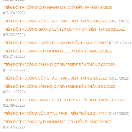
TIẾN ĐỘ THI CÔNG QUY NHON MELODY ĐẾN THÁNG 03/2022
(03/23/2022)
TIẾN ĐỘ THI CÔNG VŨNG TÀU PEARL ĐẾN THÁNG 03/2022
(03/23/2022)
TIẾN ĐỘ THI CÔNG GRAND CENTER QUY NHƠN ĐẾN THÁNG 02/2022
(03/22/2022)
TIẾN ĐỘ THI CÔNG LAVITA THUẬN AN ĐẾN THÁNG 02/2022
(03/21/2022)
TIẾN ĐỘ THI CÔNG QUY NHON MELODY ĐẾN THÁNG 02/2022
(03/21/2022)
TIẾN ĐỘ THI CÔNG CĂN HỘ Q7 RIVERSIDE ĐẾN THÁNG 02/2022
(03/21/2022)
TIẾN ĐỘ THI CÔNG VŨNG TÀU PEARL ĐẾN THÁNG 02/2022
(02/25/2022)
TIẾN ĐỘ THI CÔNG CĂN HỘ Q7 RIVERSIDE ĐẾN THÁNG 01/2022
(02/11/2022)
TIẾN ĐỘ THI CÔNG GRAND CENTER QUY NHƠN ĐẾN THÁNG 01/2022
(02/09/2022)
TIẾN ĐỘ THI CÔNG VŨNG TÀU PEARL ĐẾN THÁNG 01/2022
(01/10/2022)
TIẾN ĐỘ THI CÔNG QUY NHON MELODY ĐẾN THÁNG 01/2022
(01/07/2022)