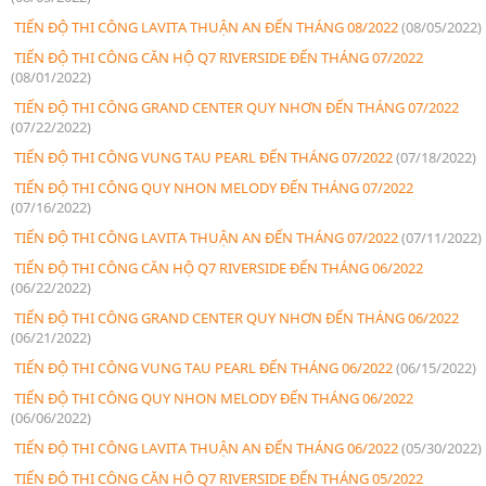
TIẾN ĐỘ THI CÔNG LAVITA THUẬN AN ĐẾN THÁNG 08/2022
(08/05/2022)
TIẾN ĐỘ THI CÔNG CĂN HỘ Q7 RIVERSIDE ĐẾN THÁNG 07/2022
(08/01/2022)
TIẾN ĐỘ THI CÔNG GRAND CENTER QUY NHƠN ĐẾN THÁNG 07/2022
(07/22/2022)
TIẾN ĐỘ THI CÔNG VUNG TAU PEARL ĐẾN THÁNG 07/2022
(07/18/2022)
TIẾN ĐỘ THI CÔNG QUY NHON MELODY ĐẾN THÁNG 07/2022
(07/16/2022)
TIẾN ĐỘ THI CÔNG LAVITA THUẬN AN ĐẾN THÁNG 07/2022
(07/11/2022)
TIẾN ĐỘ THI CÔNG CĂN HỘ Q7 RIVERSIDE ĐẾN THÁNG 06/2022
(06/22/2022)
TIẾN ĐỘ THI CÔNG GRAND CENTER QUY NHƠN ĐẾN THÁNG 06/2022
(06/21/2022)
TIẾN ĐỘ THI CÔNG VUNG TAU PEARL ĐẾN THÁNG 06/2022
(06/15/2022)
TIẾN ĐỘ THI CÔNG QUY NHON MELODY ĐẾN THÁNG 06/2022
(06/06/2022)
TIẾN ĐỘ THI CÔNG LAVITA THUẬN AN ĐẾN THÁNG 06/2022
(05/30/2022)
TIẾN ĐỘ THI CÔNG CĂN HỘ Q7 RIVERSIDE ĐẾN THÁNG 05/2022