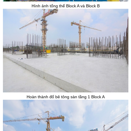
Hình ảnh tổng thể Block A và Block B
Hoàn thành đổ bê tông sàn tầng 1 Block A