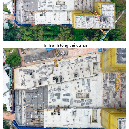
Hình ảnh tổng thể dự án