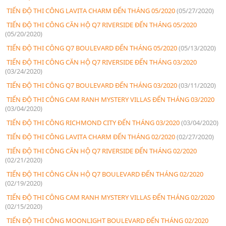
TIẾN ĐỘ THI CÔNG LAVITA CHARM ĐẾN THÁNG 05/2020
(05/27/2020)
TIẾN ĐỘ THI CÔNG CĂN HỘ Q7 RIVERSIDE ĐẾN THÁNG 05/2020
(05/20/2020)
TIẾN ĐỘ THI CÔNG Q7 BOULEVARD ĐẾN THÁNG 05/2020
(05/13/2020)
TIẾN ĐỘ THI CÔNG CĂN HỘ Q7 RIVERSIDE ĐẾN THÁNG 03/2020
(03/24/2020)
TIẾN ĐỘ THI CÔNG Q7 BOULEVARD ĐẾN THÁNG 03/2020
(03/11/2020)
TIẾN ĐỘ THI CÔNG CAM RANH MYSTERY VILLAS ĐẾN THÁNG 03/2020
(03/04/2020)
TIẾN ĐỘ THI CÔNG RICHMOND CITY ĐẾN THÁNG 03/2020
(03/04/2020)
TIẾN ĐỘ THI CÔNG LAVITA CHARM ĐẾN THÁNG 02/2020
(02/27/2020)
TIẾN ĐỘ THI CÔNG CĂN HỘ Q7 RIVERSIDE ĐẾN THÁNG 02/2020
(02/21/2020)
TIẾN ĐỘ THI CÔNG CĂN HỘ Q7 BOULEVARD ĐẾN THÁNG 02/2020
(02/19/2020)
TIẾN ĐỘ THI CÔNG CAM RANH MYSTERY VILLAS ĐẾN THÁNG 02/2020
(02/15/2020)
TIẾN ĐỘ THI CÔNG MOONLIGHT BOULEVARD ĐẾN THÁNG 02/2020