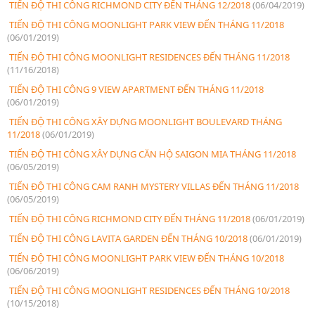
TIẾN ĐỘ THI CÔNG RICHMOND CITY ĐẾN THÁNG 12/2018
(06/04/2019)
TIẾN ĐỘ THI CÔNG MOONLIGHT PARK VIEW ĐẾN THÁNG 11/2018
(06/01/2019)
TIẾN ĐỘ THI CÔNG MOONLIGHT RESIDENCES ĐẾN THÁNG 11/2018
(11/16/2018)
TIẾN ĐỘ THI CÔNG 9 VIEW APARTMENT ĐẾN THÁNG 11/2018
(06/01/2019)
TIẾN ĐỘ THI CÔNG XÂY DỰNG MOONLIGHT BOULEVARD THÁNG
11/2018
(06/01/2019)
TIẾN ĐỘ THI CÔNG XÂY DỰNG CĂN HỘ SAIGON MIA THÁNG 11/2018
(06/05/2019)
TIẾN ĐỘ THI CÔNG CAM RANH MYSTERY VILLAS ĐẾN THÁNG 11/2018
(06/05/2019)
TIẾN ĐỘ THI CÔNG RICHMOND CITY ĐẾN THÁNG 11/2018
(06/01/2019)
TIẾN ĐỘ THI CÔNG LAVITA GARDEN ĐẾN THÁNG 10/2018
(06/01/2019)
TIẾN ĐỘ THI CÔNG MOONLIGHT PARK VIEW ĐẾN THÁNG 10/2018
(06/06/2019)
TIẾN ĐỘ THI CÔNG MOONLIGHT RESIDENCES ĐẾN THÁNG 10/2018
(10/15/2018)