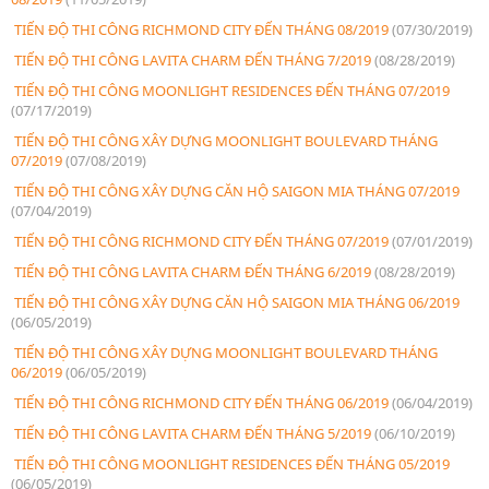
TIẾN ĐỘ THI CÔNG RICHMOND CITY ĐẾN THÁNG 08/2019
(07/30/2019)
TIẾN ĐỘ THI CÔNG LAVITA CHARM ĐẾN THÁNG 7/2019
(08/28/2019)
TIẾN ĐỘ THI CÔNG MOONLIGHT RESIDENCES ĐẾN THÁNG 07/2019
(07/17/2019)
TIẾN ĐỘ THI CÔNG XÂY DỰNG MOONLIGHT BOULEVARD THÁNG
07/2019
(07/08/2019)
TIẾN ĐỘ THI CÔNG XÂY DỰNG CĂN HỘ SAIGON MIA THÁNG 07/2019
(07/04/2019)
TIẾN ĐỘ THI CÔNG RICHMOND CITY ĐẾN THÁNG 07/2019
(07/01/2019)
TIẾN ĐỘ THI CÔNG LAVITA CHARM ĐẾN THÁNG 6/2019
(08/28/2019)
TIẾN ĐỘ THI CÔNG XÂY DỰNG CĂN HỘ SAIGON MIA THÁNG 06/2019
(06/05/2019)
TIẾN ĐỘ THI CÔNG XÂY DỰNG MOONLIGHT BOULEVARD THÁNG
06/2019
(06/05/2019)
TIẾN ĐỘ THI CÔNG RICHMOND CITY ĐẾN THÁNG 06/2019
(06/04/2019)
TIẾN ĐỘ THI CÔNG LAVITA CHARM ĐẾN THÁNG 5/2019
(06/10/2019)
TIẾN ĐỘ THI CÔNG MOONLIGHT RESIDENCES ĐẾN THÁNG 05/2019
(06/05/2019)