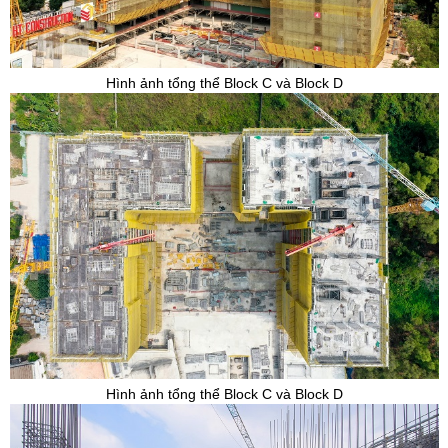
Hình ảnh tổng thể Block C và Block D
Hình ảnh tổng thể Block C và Block D