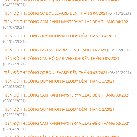
(04/23/2021)
TIẾN ĐỘ THI CÔNG Q7 BOULEVARD ĐẾN THÁNG 04/2021
(04/13/2021)
TIẾN ĐỘ THI CÔNG CAM RANH MYSTERY VILLAS ĐẾN THÁNG 04/2021
(04/07/2021)
TIẾN ĐỘ THI CÔNG QUY NHON MELODY ĐẾN THÁNG 04/2021
(04/05/2021)
TIẾN ĐỘ THI CÔNG LAVITA CHARM ĐẾN THÁNG 03/2021
(03/26/2021)
TIẾN ĐỘ THI CÔNG CĂN HỘ Q7 RIVERSIDE ĐẾN THÁNG 03/2021
(03/22/2021)
TIẾN ĐỘ THI CÔNG Q7 BOULEVARD ĐẾN THÁNG 03/2021
(03/12/2021)
TIẾN ĐỘ THI CÔNG QUY NHON MELODY ĐẾN THÁNG 3/2021
(03/05/2021)
TIẾN ĐỘ THI CÔNG CAM RANH MYSTERY VILLAS ĐẾN THÁNG 03/2021
(03/02/2021)
TIẾN ĐỘ THI CÔNG QUY NHON MELODY ĐẾN THÁNG 2/2021
(02/22/2021)
TIẾN ĐỘ THI CÔNG CAM RANH MYSTERY VILLAS ĐẾN THÁNG 02/2021
(02/04/2021)