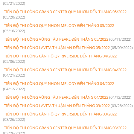
(05/21/2022)
TIẾN ĐỘ THI CÔNG GRAND CENTER QUY NHƠN ĐẾN THÁNG 05/2022
(05/20/2022)
TIẾN ĐỘ THI CÔNG QUY NHON MELODY ĐẾN THÁNG 05/2022
(05/16/2022)
TIẾN ĐỘ THI CÔNG VŨNG TÀU PEARL ĐẾN THÁNG 05/2022
(05/11/2022)
TIẾN ĐỘ THI CÔNG LAVITA THUẬN AN ĐẾN THÁNG 05/2022
(05/09/2022)
TIẾN ĐỘ THI CÔNG CĂN HỘ Q7 RIVERSIDE ĐẾN THÁNG 04/2022
(05/06/2022)
TIẾN ĐỘ THI CÔNG GRAND CENTER QUY NHƠN ĐẾN THÁNG 04/2022
(04/21/2022)
TIẾN ĐỘ THI CÔNG QUY NHON MELODY ĐẾN THÁNG 04/2022
(04/12/2022)
TIẾN ĐỘ THI CÔNG VŨNG TÀU PEARL ĐẾN THÁNG 04/2022
(04/12/2022)
TIẾN ĐỘ THI CÔNG LAVITA THUẬN AN ĐẾN THÁNG 03/2022
(03/28/2022)
TIẾN ĐỘ THI CÔNG CĂN HỘ Q7 RIVERSIDE ĐẾN THÁNG 03/2022
(03/26/2022)
TIẾN ĐỘ THI CÔNG GRAND CENTER QUY NHƠN ĐẾN THÁNG 03/2022
(03/26/2022)