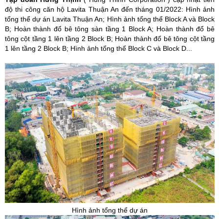
độ thi công căn hộ Lavita Thuận An đến tháng 01/2022: Hình ảnh
tổng thể dự án Lavita Thuận An; Hình ảnh tổng thể Block A và Block
B; Hoàn thành đổ bê tông sàn tầng 1 Block A; Hoàn thành đổ bê
tông cột tầng 1 lên tầng 2 Block B; Hoàn thành đổ bê tông cột tầng
1 lên tầng 2 Block B; Hình ảnh tổng thể Block C và Block D...
Hình ảnh tổng thể dự án