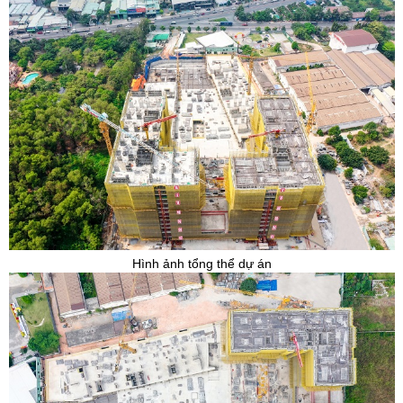
Hình ảnh tổng thể dự án