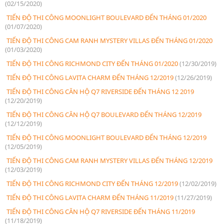
(02/15/2020)
TIẾN ĐỘ THI CÔNG MOONLIGHT BOULEVARD ĐẾN THÁNG 01/2020
(01/07/2020)
TIẾN ĐỘ THI CÔNG CAM RANH MYSTERY VILLAS ĐẾN THÁNG 01/2020
(01/03/2020)
TIẾN ĐỘ THI CÔNG RICHMOND CITY ĐẾN THÁNG 01/2020
(12/30/2019)
TIẾN ĐỘ THI CÔNG LAVITA CHARM ĐẾN THÁNG 12/2019
(12/26/2019)
TIẾN ĐỘ THI CÔNG CĂN HỘ Q7 RIVERSIDE ĐẾN THÁNG 12 2019
(12/20/2019)
TIẾN ĐỘ THI CÔNG CĂN HỘ Q7 BOULEVARD ĐẾN THÁNG 12/2019
(12/12/2019)
TIẾN ĐỘ THI CÔNG MOONLIGHT BOULEVARD ĐẾN THÁNG 12/2019
(12/05/2019)
TIẾN ĐỘ THI CÔNG CAM RANH MYSTERY VILLAS ĐẾN THÁNG 12/2019
(12/03/2019)
TIẾN ĐỘ THI CÔNG RICHMOND CITY ĐẾN THÁNG 12/2019
(12/02/2019)
TIẾN ĐỘ THI CÔNG LAVITA CHARM ĐẾN THÁNG 11/2019
(11/27/2019)
TIẾN ĐỘ THI CÔNG CĂN HỘ Q7 RIVERSIDE ĐẾN THÁNG 11/2019
(11/18/2019)