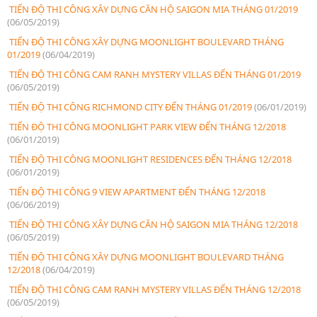
TIẾN ĐỘ THI CÔNG XÂY DỰNG CĂN HỘ SAIGON MIA THÁNG 01/2019
(06/05/2019)
TIẾN ĐỘ THI CÔNG XÂY DỰNG MOONLIGHT BOULEVARD THÁNG
01/2019
(06/04/2019)
TIẾN ĐỘ THI CÔNG CAM RANH MYSTERY VILLAS ĐẾN THÁNG 01/2019
(06/05/2019)
TIẾN ĐỘ THI CÔNG RICHMOND CITY ĐẾN THÁNG 01/2019
(06/01/2019)
TIẾN ĐỘ THI CÔNG MOONLIGHT PARK VIEW ĐẾN THÁNG 12/2018
(06/01/2019)
TIẾN ĐỘ THI CÔNG MOONLIGHT RESIDENCES ĐẾN THÁNG 12/2018
(06/01/2019)
TIẾN ĐỘ THI CÔNG 9 VIEW APARTMENT ĐẾN THÁNG 12/2018
(06/06/2019)
TIẾN ĐỘ THI CÔNG XÂY DỰNG CĂN HỘ SAIGON MIA THÁNG 12/2018
(06/05/2019)
TIẾN ĐỘ THI CÔNG XÂY DỰNG MOONLIGHT BOULEVARD THÁNG
12/2018
(06/04/2019)
TIẾN ĐỘ THI CÔNG CAM RANH MYSTERY VILLAS ĐẾN THÁNG 12/2018
(06/05/2019)