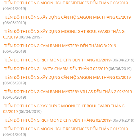
TIẾN ĐỘ THI CÔNG MOONLIGHT RESIDENCES ĐẾN THÁNG 03/2019
(06/01/2019)
TIẾN ĐỘ THI CÔNG XÂY DỰNG CĂN HỘ SAIGON MIA THÁNG 03/2019
(06/05/2019)
TIẾN ĐỘ THI CÔNG XÂY DỰNG MOONLIGHT BOULEVARD THÁNG
03/2019
(06/04/2019)
TIẾN ĐỘ THI CÔNG CAM RANH MYSTERY ĐẾN THÁNG 3/2019
(06/05/2019)
TIẾN ĐỘ THI CÔNG RICHMOND CITY ĐẾN THÁNG 03/2019
(06/04/2019)
TIẾN ĐỘ THI CÔNG LAVITA CHARM ĐẾN THÁNG 02/2019
(06/06/2019)
TIẾN ĐỘ THI CÔNG XÂY DỰNG CĂN HỘ SAIGON MIA THÁNG 02/2019
(06/05/2019)
TIẾN ĐỘ THI CÔNG CAM RANH MYSTERY VILLAS ĐẾN THÁNG 02/2019
(06/05/2019)
TIẾN ĐỘ THI CÔNG XÂY DỰNG MOONLIGHT BOULEVARD THÁNG
02/2019
(06/04/2019)
TIẾN ĐỘ THI CÔNG RICHMOND CITY ĐẾN THÁNG 02/2019
(06/04/2019)
TIẾN ĐỘ THI CÔNG MOONLIGHT RESIDENCES ĐẾN THÁNG 01/2019
(06/01/2019)