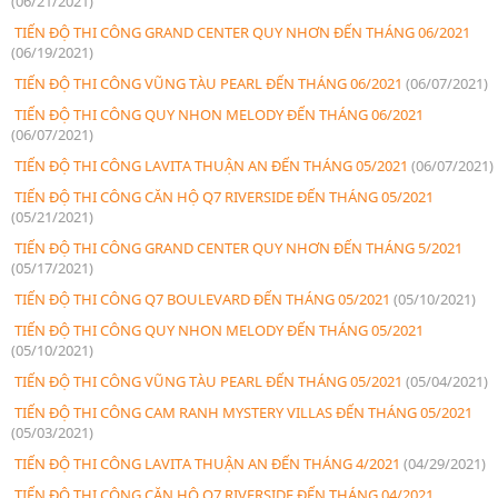
(06/21/2021)
TIẾN ĐỘ THI CÔNG GRAND CENTER QUY NHƠN ĐẾN THÁNG 06/2021
(06/19/2021)
TIẾN ĐỘ THI CÔNG VŨNG TÀU PEARL ĐẾN THÁNG 06/2021
(06/07/2021)
TIẾN ĐỘ THI CÔNG QUY NHON MELODY ĐẾN THÁNG 06/2021
(06/07/2021)
TIẾN ĐỘ THI CÔNG LAVITA THUẬN AN ĐẾN THÁNG 05/2021
(06/07/2021)
TIẾN ĐỘ THI CÔNG CĂN HỘ Q7 RIVERSIDE ĐẾN THÁNG 05/2021
(05/21/2021)
TIẾN ĐỘ THI CÔNG GRAND CENTER QUY NHƠN ĐẾN THÁNG 5/2021
(05/17/2021)
TIẾN ĐỘ THI CÔNG Q7 BOULEVARD ĐẾN THÁNG 05/2021
(05/10/2021)
TIẾN ĐỘ THI CÔNG QUY NHON MELODY ĐẾN THÁNG 05/2021
(05/10/2021)
TIẾN ĐỘ THI CÔNG VŨNG TÀU PEARL ĐẾN THÁNG 05/2021
(05/04/2021)
TIẾN ĐỘ THI CÔNG CAM RANH MYSTERY VILLAS ĐẾN THÁNG 05/2021
(05/03/2021)
TIẾN ĐỘ THI CÔNG LAVITA THUẬN AN ĐẾN THÁNG 4/2021
(04/29/2021)
TIẾN ĐỘ THI CÔNG CĂN HỘ Q7 RIVERSIDE ĐẾN THÁNG 04/2021