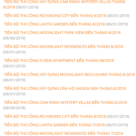
TIẾN ĐỘ THI CÔNG XÂY DỰNG CAM RANH MYSTERY VILLAS THÁNG
9/2018
(06/01/2019)
TIẾN ĐỘ THI CÔNG RICHMOND CITY ĐẾN THÁNG 9/2018
(06/01/2019)
TIẾN ĐỘ THI CÔNG LAVITA GARDEN ĐẾN THÁNG 8/2018
(06/01/2019)
TIẾN ĐỘ THI CÔNG MOONLIGHT PARK VIEW ĐẾN THÁNG 8/2018
(06/06/2019)
TIẾN ĐỘ THI CÔNG MOONLIGHT RESIDENCES ĐẾN THÁNG 8/2018
(06/01/2019)
TIẾN ĐỘ THI CÔNG 9 VIEW APARTMENT ĐẾN THÁNG 08/2018
(06/01/2019)
TIẾN ĐỘ THI CÔNG XÂY DỰNG MOONLIGHT BOULEVARD THÁNG 8/2018
(06/01/2019)
TIẾN ĐỘ THI CÔNG XÂY DỰNG CĂN HỘ SAIGON MIA THÁNG 8/2018
(06/01/2019)
TIẾN ĐỘ THI CÔNG CAM RANH MYSTERY VILLAS ĐẾN THÁNG 8/2018
(08/09/2018)
TIẾN ĐỘ THI CÔNG RICHMOND CITY ĐẾN THÁNG 8/2018
(06/01/2019)
TIẾN ĐỘ THI CÔNG LAVITA GARDEN ĐẾN THÁNG 7/2018
(06/01/2019)
TIẾN ĐỘ THI CÔNG MOONLIGHT RESIDENCES ĐẾN THÁNG 7/2018