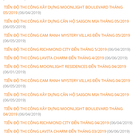
TIẾN ĐỘ THI CÔNG XÂY DỰNG MOONLIGHT BOULEVARD THÁNG
05/2019
(06/04/2019)
TIẾN ĐỘ THI CÔNG XÂY DỰNG CĂN HỘ SAIGON MIA THÁNG 05/2019
(06/05/2019)
TIẾN ĐỘ THI CÔNG CAM RANH MYSTERY VILLAS ĐẾN THÁNG 05/2019
(06/05/2019)
TIẾN ĐỘ THI CÔNG RICHMOND CITY ĐẾN THÁNG 5/2019
(06/04/2019)
TIẾN ĐỘ THI CÔNG LAVITA CHARM ĐẾN THÁNG 4/2019
(06/06/2019)
TIẾN ĐỘ THI CÔNG MOONLIGHT RESIDENCES ĐẾN THÁNG 04/2019
(06/01/2019)
TIẾN ĐỘ THI CÔNG CAM RANH MYSTERY VILLAS ĐẾN THÁNG 04/2019
(06/05/2019)
TIẾN ĐỘ THI CÔNG XÂY DỰNG CĂN HỘ SAIGON MIA THÁNG 04/2019
(06/05/2019)
TIẾN ĐỘ THI CÔNG XÂY DỰNG MOONLIGHT BOULEVARD THÁNG
04/2019
(06/04/2019)
TIẾN ĐỘ THI CÔNG RICHMOND CITY ĐẾN THÁNG 04/2019
(06/04/2019)
TIẾN ĐỘ THI CÔNG LAVITA CHARM ĐẾN THÁNG 03/2019
(06/06/2019)