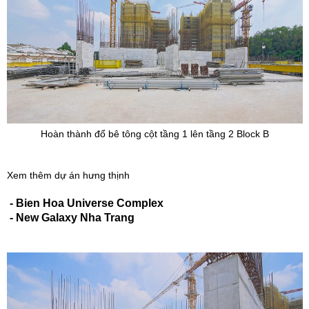
Hoàn thành đổ bê tông cột tầng 1 lên tầng 2 Block B
Xem thêm dự án hưng thịnh
-
Bien Hoa Universe Complex
-
New Galaxy Nha Trang