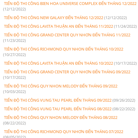
TIẾN ĐỘ THI CÔNG BIEN HOA UNIVERSE COMPLEX ĐẾN THÁNG 12/2022
(12/12/2022)
TIẾN ĐỘ THI CÔNG NEW GALAXY ĐẾN THÁNG 12/2022
(12/12/2022)
TIẾN ĐỘ THI CÔNG LAVITA THUẬN AN ĐẾN THÁNG 11/2022
(11/24/2022)
TIẾN ĐỘ THI CÔNG GRAND CENTER QUY NHƠN ĐẾN THÁNG 11/2022
(11/23/2022)
TIÊN ĐỘ THI CÔNG RICHMOND QUY NHON ĐẾN THÁNG 10/2022
(10/27/2022)
TIẾN ĐỘ THI CÔNG LAVITA THUẬN AN ĐẾN THÁNG 10/2022
(10/17/2022)
TIẾN ĐỘ THI CÔNG GRAND CENTER QUY NHƠN ĐẾN THÁNG 09/2022
(10/17/2022)
TIẾN ĐỘ THI CÔNG QUY NHON MELODY ĐẾN THÁNG 09/2022
(10/03/2022)
TIẾN ĐỘ THI CÔNG VUNG TAU PEARL ĐẾN THÁNG 09/2022
(09/26/2022)
TIẾN ĐỘ THI CÔNG VUNG TAU PEARL ĐẾN THÁNG 08/2022
(08/22/2022)
TIẾN ĐỘ THI CÔNG QUY NHON MELODY ĐẾN THÁNG 08/2022
(08/22/2022)
TIẾN ĐỘ THI CÔNG RICHMOND QUY NHƠN ĐẾN THÁNG 07/2022
(08/05/2022)