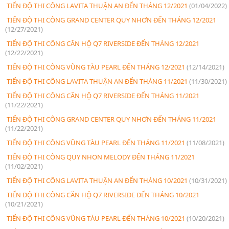
TIẾN ĐỘ THI CÔNG LAVITA THUẬN AN ĐẾN THÁNG 12/2021
(01/04/2022)
TIẾN ĐỘ THI CÔNG GRAND CENTER QUY NHƠN ĐẾN THÁNG 12/2021
(12/27/2021)
TIẾN ĐỘ THI CÔNG CĂN HỘ Q7 RIVERSIDE ĐẾN THÁNG 12/2021
(12/22/2021)
TIẾN ĐỘ THI CÔNG VŨNG TÀU PEARL ĐẾN THÁNG 12/2021
(12/14/2021)
TIẾN ĐỘ THI CÔNG LAVITA THUẬN AN ĐẾN THÁNG 11/2021
(11/30/2021)
TIẾN ĐỘ THI CÔNG CĂN HỘ Q7 RIVERSIDE ĐẾN THÁNG 11/2021
(11/22/2021)
TIẾN ĐỘ THI CÔNG GRAND CENTER QUY NHƠN ĐẾN THÁNG 11/2021
(11/22/2021)
TIẾN ĐỘ THI CÔNG VŨNG TÀU PEARL ĐẾN THÁNG 11/2021
(11/08/2021)
TIẾN ĐỘ THI CÔNG QUY NHON MELODY ĐẾN THÁNG 11/2021
(11/02/2021)
TIẾN ĐỘ THI CÔNG LAVITA THUẬN AN ĐẾN THÁNG 10/2021
(10/31/2021)
TIẾN ĐỘ THI CÔNG CĂN HỘ Q7 RIVERSIDE ĐẾN THÁNG 10/2021
(10/21/2021)
TIẾN ĐỘ THI CÔNG VŨNG TÀU PEARL ĐẾN THÁNG 10/2021
(10/20/2021)