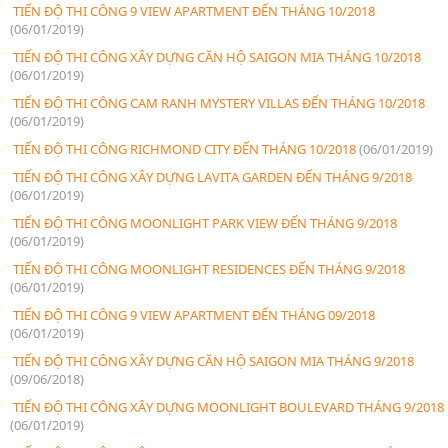
TIẾN ĐỘ THI CÔNG 9 VIEW APARTMENT ĐẾN THÁNG 10/2018
(06/01/2019)
TIẾN ĐỘ THI CÔNG XÂY DỰNG CĂN HỘ SAIGON MIA THÁNG 10/2018
(06/01/2019)
TIẾN ĐỘ THI CÔNG CAM RANH MYSTERY VILLAS ĐẾN THÁNG 10/2018
(06/01/2019)
TIẾN ĐỘ THI CÔNG RICHMOND CITY ĐẾN THÁNG 10/2018
(06/01/2019)
TIẾN ĐỘ THI CÔNG XÂY DỰNG LAVITA GARDEN ĐẾN THÁNG 9/2018
(06/01/2019)
TIẾN ĐỘ THI CÔNG MOONLIGHT PARK VIEW ĐẾN THÁNG 9/2018
(06/01/2019)
TIẾN ĐỘ THI CÔNG MOONLIGHT RESIDENCES ĐẾN THÁNG 9/2018
(06/01/2019)
TIẾN ĐỘ THI CÔNG 9 VIEW APARTMENT ĐẾN THÁNG 09/2018
(06/01/2019)
TIẾN ĐỘ THI CÔNG XÂY DỰNG CĂN HỘ SAIGON MIA THÁNG 9/2018
(09/06/2018)
TIẾN ĐỘ THI CÔNG XÂY DỰNG MOONLIGHT BOULEVARD THÁNG 9/2018
(06/01/2019)